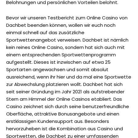
Belohnungen und persönlichen Vorteilen belohnt.
Bevor wir unseren Testbericht zum Online Casino von
Dachbet beenden können, wollen wir euch noch
einmal schnell auf das zusätzliche
Sportwettenangebot verweisen. Dachbet ist nämlich
kein reines Online Casino, sondern hat sich auch mit
einem entsprechenden Sportwettenprogramm
aufgestellt. Dieses ist inzwischen auf etwa 25
Sportarten angewachsen und somit absolut
ausreichend, wenn ihr hier und da mal eine Sportwette
zur Abwechslung platzieren wollt. Dachbet hat sich
seit seiner Gründung im Jahr 2021 als aufstrebender
Stern am Himmel der Online Casinos etabliert. Das
Casino zeichnet sich durch seine benutzerfreundliche
Oberfläche, attraktive Bonusangebote und einen
erstklassigen Kundensupport aus. Besonders
hervorzuheben ist die Kombination aus Casino und
Sportwetten, die Dachbet zu einer umfassenden