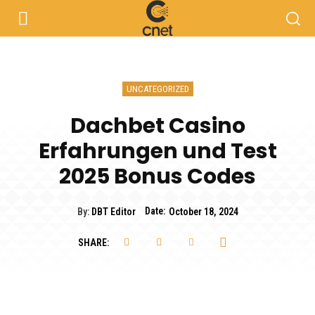
UNCATEGORIZED
Dachbet Casino
Erfahrungen und Test
2025 Bonus Codes
Date:
By:
DBT Editor
October 18, 2024
SHARE: