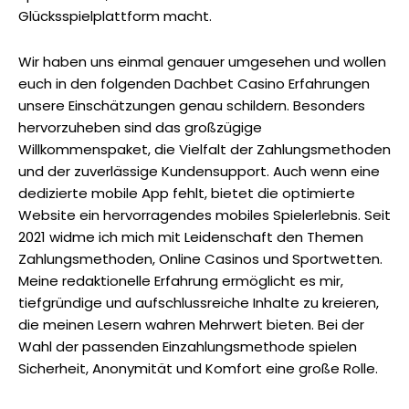
Glücksspielplattform macht.
Wir haben uns einmal genauer umgesehen und wollen
euch in den folgenden Dachbet Casino Erfahrungen
unsere Einschätzungen genau schildern. Besonders
hervorzuheben sind das großzügige
Willkommenspaket, die Vielfalt der Zahlungsmethoden
und der zuverlässige Kundensupport. Auch wenn eine
dedizierte mobile App fehlt, bietet die optimierte
Website ein hervorragendes mobiles Spielerlebnis. Seit
2021 widme ich mich mit Leidenschaft den Themen
Zahlungsmethoden, Online Casinos und Sportwetten.
Meine redaktionelle Erfahrung ermöglicht es mir,
tiefgründige und aufschlussreiche Inhalte zu kreieren,
die meinen Lesern wahren Mehrwert bieten. Bei der
Wahl der passenden Einzahlungsmethode spielen
Sicherheit, Anonymität und Komfort eine große Rolle.