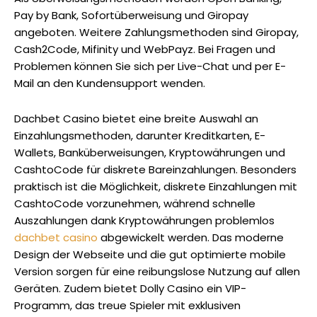
Pay by Bank, Sofortüberweisung und Giropay
angeboten. Weitere Zahlungsmethoden sind Giropay,
Cash2Code, Mifinity und WebPayz. Bei Fragen und
Problemen können Sie sich per Live-Chat und per E-
Mail an den Kundensupport wenden.
Dachbet Casino bietet eine breite Auswahl an
Einzahlungsmethoden, darunter Kreditkarten, E-
Wallets, Banküberweisungen, Kryptowährungen und
CashtoCode für diskrete Bareinzahlungen. Besonders
praktisch ist die Möglichkeit, diskrete Einzahlungen mit
CashtoCode vorzunehmen, während schnelle
Auszahlungen dank Kryptowährungen problemlos
dachbet casino
abgewickelt werden. Das moderne
Design der Webseite und die gut optimierte mobile
Version sorgen für eine reibungslose Nutzung auf allen
Geräten. Zudem bietet Dolly Casino ein VIP-
Programm, das treue Spieler mit exklusiven