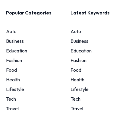
Popular Categories
Latest Keywords
Auto
Auto
Business
Business
Education
Education
Fashion
Fashion
Food
Food
Health
Health
Lifestyle
Lifestyle
Tech
Tech
Travel
Travel