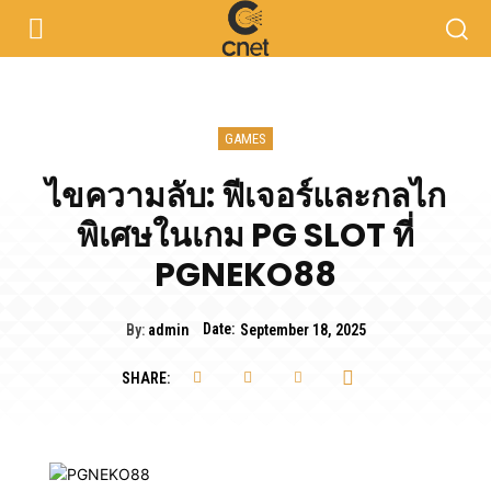
GAMES
ไขความลับ: ฟีเจอร์และกลไก
พิเศษในเกม PG SLOT ที่
PGNEKO88
Date:
By:
admin
September 18, 2025
SHARE: