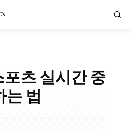
Us
스포츠 실시간 중
하는 법