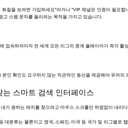
은 화질을 보려면 가입하세요”라거나 “VIP 채널은 인증이 필요
광고 스팸 문자를 돌리려는 목적을 가지고 있습니다.
면에 접속하자마자 전 세계 모든 리그의 중계 플레이어가 즉각 
나 본인 확인도 요구하지 않는 직관적인 동선을 제공해야 유저의
에 찾는 스마트 검색 인터페이스
때, 내가 원하는 매치를 찾으려고 마우스 스크롤만 하염없이 내리
구 등 대분류는 물론이고 영국, 스페인, 미국 등 국가 및 리그별로