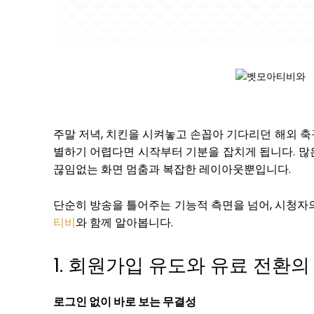
주말 저녁, 치킨을 시켜놓고 손꼽아 기다리던 해외 축
별하기 어렵다면 시작부터 기분을 잡치게 됩니다. 많
끊임없는 화면 멈춤과 복잡한 레이아웃뿐입니다.
단순히 방송을 틀어주는 기능적 측면을 넘어, 시청
티비
와 함께 알아봅니다.
1. 회원가입 유도와 유료 전환
로그인 없이 바로 보는 무결성