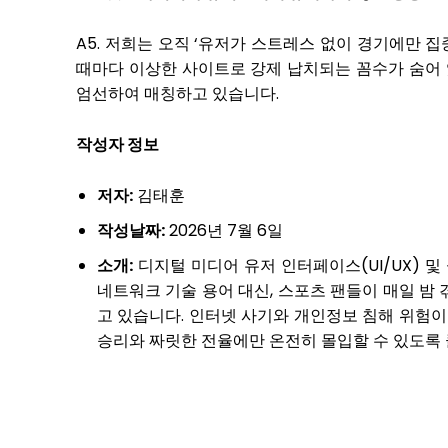
A5. 저희는 오직 ‘유저가 스트레스 없이 경기에만 
때마다 이상한 사이트로 강제 납치되는 꼼수가 숨어 
엄선하여 매칭하고 있습니다.
작성자 정보
저자:
김태훈
작성날짜:
2026년 7월 6일
소개:
디지털 미디어 유저 인터페이스(UI/UX) 
네트워크 기술 용어 대신, 스포츠 팬들이 매일 밤
고 있습니다. 인터넷 사기와 개인정보 침해 위험
승리와 짜릿한 전율에만 온전히 몰입할 수 있도록 