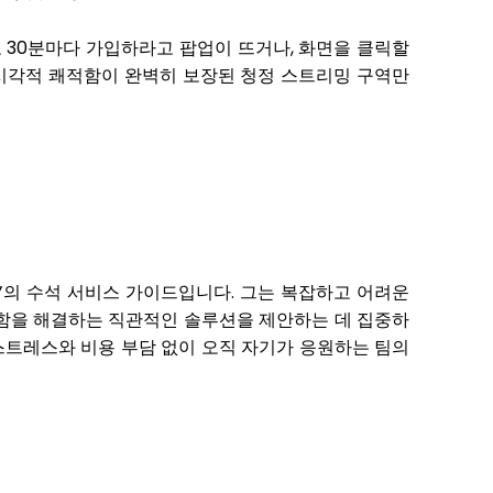
도 30분마다 가입하라고 팝업이 뜨거나, 화면을 클릭할
 시각적 쾌적함이 완벽히 보장된 청정 스트리밍 구역만
’의 수석 서비스 가이드입니다. 그는 복잡하고 어려운
불편함을 해결하는 직관적인 솔루션을 제안하는 데 집중하
스트레스와 비용 부담 없이 오직 자기가 응원하는 팀의