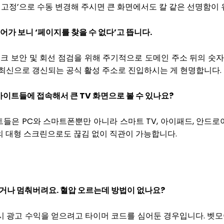
0p 고정’으로 수동 변경해 주시면 큰 화면에서도 칼 같은 선명함이
어가 보니 ‘페이지를 찾을 수 없다’고 뜹니다.
크 보안 및 회선 점검을 위해 주기적으로 도메인 주소 뒤의 숫
 최신으로 갱신되는 공식 활성 주소로 진입하시는 게 현명합니다.
사이트들에 접속해서 큰 TV 화면으로 볼 수 있나요?
 사이트들은 PC와 스마트폰뿐만 아니라 스마트 TV, 아이패드, 안
실의 대형 스크린으로도 끊김 없이 직관이 가능합니다.
 되거나 멈춰버려요. 혈압 오르는데 방법이 없나요?
레시 광고 수익을 얻으려고 타이머 코드를 심어둔 경우입니다. 