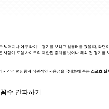
구 빅매치나 야구 라이브 경기를 보려고 컴퓨터를 켰을 때, 화면
은 사람이 포털 사이트의 제한된 중계를 벗어나 해외 전 경기를 
자의 시각적 편안함과 직관적인 사용성을 극대화해 주는
스포츠 실
의 꼼수 간파하기