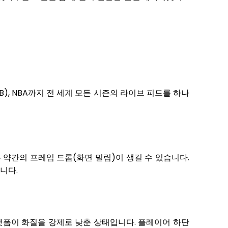
B), NBA까지 전 세계 모든 시즌의 라이브 피드를 하나
 약간의 프레임 드롭(화면 밀림)이 생길 수 있습니다.
니다.
랫폼이 화질을 강제로 낮춘 상태입니다. 플레이어 하단