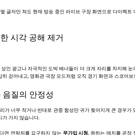
몇 글자만 쳐도 현재 방송 중인 라이브 구장 화면으로 다이렉트
분한 시각 공해 제거
성인 광고나 자극적인 도박 배너들이 더 크게 자리를 차지해 눈
감히 걷어내고, 영화관 극장 모드처럼 오직 경기 화면과 스코어
와 음질의 안정성
소리가 너무 작거나 반대로 관중 함성만 귀가 찢어지게 큰 경우가
리가 가지 않습니다.
한다면 연락처를 요구하지 않는
무가입 시청
, 원하는 매치를 곧장