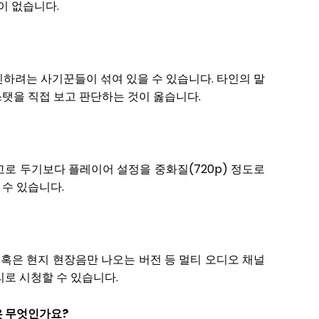
이 없습니다.
인하려는 사기꾼들이 섞여 있을 수 있습니다. 타인의 말
스탯을 직접 보고 판단하는 것이 옳습니다.
고로 두기보다 플레이어 설정을 중화질(720p) 정도로
 수 있습니다.
 혹은 현지 현장음만 나오는 버전 등 멀티 오디오 채널
로 시청할 수 있습니다.
은 무엇인가요?