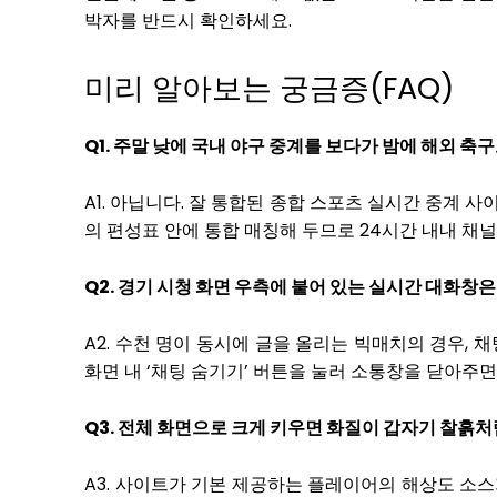
박자를 반드시 확인하세요.
미리 알아보는 궁금증(FAQ)
Q1. 주말 낮에 국내 야구 중계를 보다가 밤에 해외 축
A1. 아닙니다. 잘 통합된 종합 스포츠 실시간 중계 사
의 편성표 안에 통합 매칭해 두므로 24시간 내내 채널
Q2. 경기 시청 화면 우측에 붙어 있는 실시간 대화창
A2. 수천 명이 동시에 글을 올리는 빅매치의 경우,
화면 내 ‘채팅 숨기기’ 버튼을 눌러 소통창을 닫아주
Q3. 전체 화면으로 크게 키우면 화질이 갑자기 찰흙
A3. 사이트가 기본 제공하는 플레이어의 해상도 소