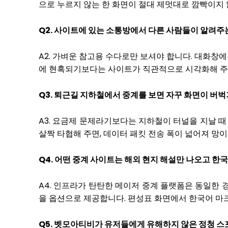
으로 누르지 않는 한 화면이 절대 제멋대로 깜빡이지
Q2. 사이트에 있는 소통방에서 다른 사람들이 알려주
A2. 가벼운 참고용 수다로만 보셔야 합니다. 대화창
에 현혹되기보다는 사이트가 직관적으로 시각화해 주는 
Q3. 퇴근길 지하철에서 중계를 보면 자꾸 화면이 버
A3. 요금제 문제라기보다는 지하철이 터널을 지날 때
살짝 타협해 주면, 데이터 패킷 전송 폭이 넓어져 망
Q4. 어떤 중계 사이트는 해외 현지 해설만 나오고 한
A4. 인프라가 탄탄한 메이저 중계 플랫폼은 동일한 
을 옵션으로 제공합니다. 편성표 화면에서 한국어 마
Q5. 벳모아티비가 유저들에게 유해하지 않은 정청 스