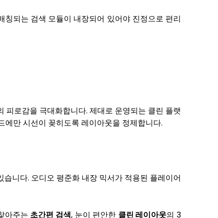
 매칭되는 검색 모듈이 내장되어 있어야 진정으로 편리
의 피로감을 극대화합니다. 제대로 운영되는 클린 플랫
보드에만 시선이 꽂히도록 레이아웃을 정제합니다.
 있습니다. 오디오 평준화 내장 믹서가 적용된 플레이어
 찾아주는
초간편 검색
, 눈이 편안한
클린 레이아웃
의 3