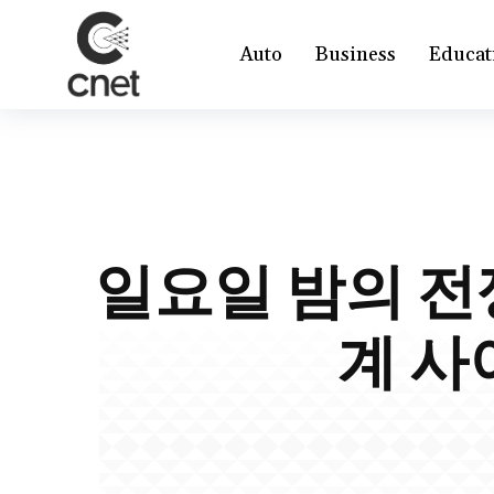
Auto
Business
Educat
일요일 밤의 전
계 사