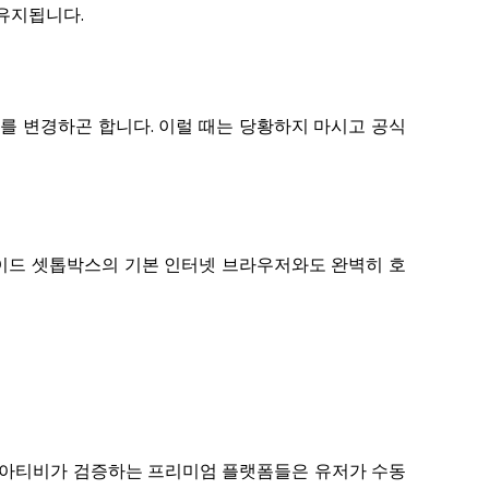
 유지됩니다.
자를 변경하곤 합니다. 이럴 때는 당황하지 마시고 공식
드로이드 셋톱박스의 기본 인터넷 브라우저와도 완벽히 호
벳모아티비가 검증하는 프리미엄 플랫폼들은 유저가 수동