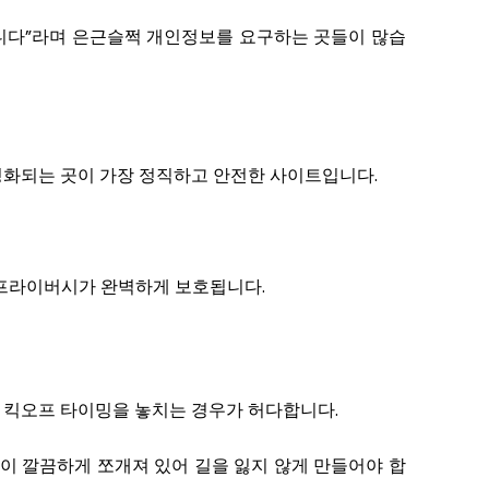
합니다”라며 은근슬쩍 개인정보를 요구하는 곳들이 많습
활성화되는 곳이 가장 정직하고 안전한 사이트입니다.
 프라이버시가 완벽하게 보호됩니다.
다 킥오프 타이밍을 놓치는 경우가 허다합니다.
 탭이 깔끔하게 쪼개져 있어 길을 잃지 않게 만들어야 합