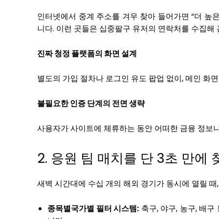
인터넷에서 중계 주소를 겨우 찾아 들어가면 “더 높
니다. 이런 곳들은 십중팔구 유저의 연락처를 수집해 
진짜 청정 플랫폼의 화면 설계
별도의 가입 절차나 로그인 유도 팝업 없이, 메인 화
불필요한 인증 단계의 전면 생략
사용자가 사이트에 체류하는 동안 어떠한 금융 정보
2. 응원 팀 매치를 단 3초 만
새벽 시간대에 수십 개의 해외 경기가 동시에 열릴 
종목별국가별 필터 시스템:
축구, 야구, 농구, 배