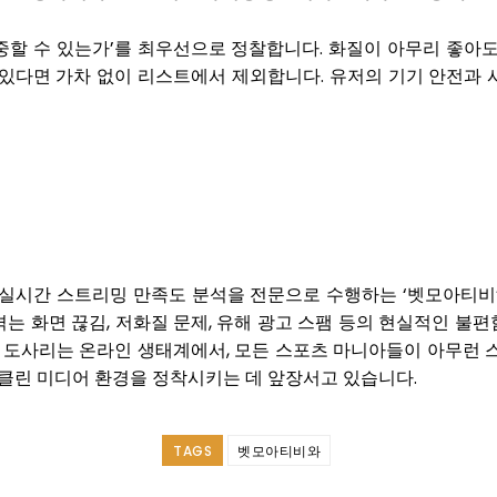
집중할 수 있는가’를 최우선으로 정찰합니다. 화질이 아무리 좋아
있다면 가차 없이 리스트에서 제외합니다. 유저의 기기 안전과
및 실시간 스트리밍 만족도 분석을 전문으로 수행하는 ‘벳모아티비
 겪는 화면 끊김, 저화질 문제, 유해 광고 스팸 등의 현실적인 
이 도사리는 온라인 생태계에서, 모든 스포츠 마니아들이 아무런 
클린 미디어 환경을 정착시키는 데 앞장서고 있습니다.
TAGS
벳모아티비와