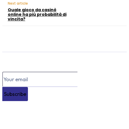
Next article
Quale gioco da casinò
online ha più probabilità di
vincita?
Subscribe