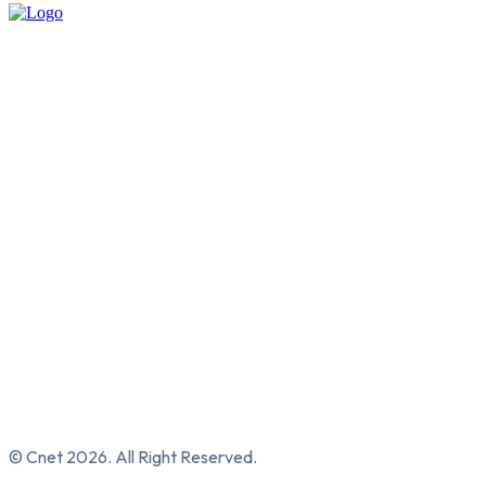
© Cnet 2026. All Right Reserved.