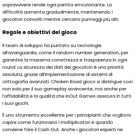
sopravvivere rende ogni partita emozionante. La
difficoltà aumenta gradualmente, mantenendo i
giocatori coinvolti mentre cercano punteggi più alti.
Regole e obiettivi del gioco
Il team di sviluppo ha puntato su tecnologie
all’avanguardia, come il random number generation, per
garantire la massima correttezza e trasparenza in ogni
round. La sicurezza dei dati dei giocatori è una priorità
assoluta, grazie all’implementazione di sistemi di
crittografia avanzati. Chicken Road gioco si distingue così
non solo per il suo gameplay avvincente, ma anche per
l’affidabilità e la qualità che InOut Games assicura in tutti
i suoi giochi.
È uno strumento eccellente per i principianti che vogliono
capire come funzionano i moltiplicatori e quando
conviene fare il Cash Out. Anche i giocatori esperti ne