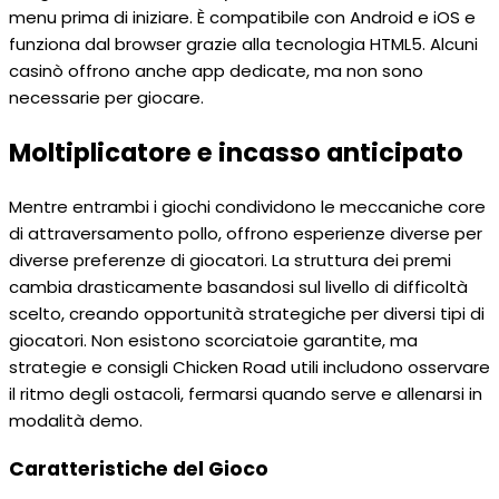
menu prima di iniziare. È compatibile con Android e iOS e
funziona dal browser grazie alla tecnologia HTML5. Alcuni
casinò offrono anche app dedicate, ma non sono
necessarie per giocare.
Moltiplicatore e incasso anticipato
Mentre entrambi i giochi condividono le meccaniche core
di attraversamento pollo, offrono esperienze diverse per
diverse preferenze di giocatori. La struttura dei premi
cambia drasticamente basandosi sul livello di difficoltà
scelto, creando opportunità strategiche per diversi tipi di
giocatori. Non esistono scorciatoie garantite, ma
strategie e consigli Chicken Road utili includono osservare
il ritmo degli ostacoli, fermarsi quando serve e allenarsi in
modalità demo.
Caratteristiche del Gioco