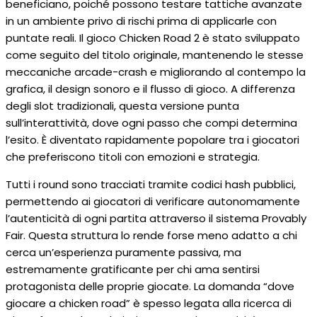
beneficiano, poiché possono testare tattiche avanzate
in un ambiente privo di rischi prima di applicarle con
puntate reali. Il gioco Chicken Road 2 è stato sviluppato
come seguito del titolo originale, mantenendo le stesse
meccaniche arcade-crash e migliorando al contempo la
grafica, il design sonoro e il flusso di gioco. A differenza
degli slot tradizionali, questa versione punta
sull’interattività, dove ogni passo che compi determina
l’esito. È diventato rapidamente popolare tra i giocatori
che preferiscono titoli con emozioni e strategia.
Tutti i round sono tracciati tramite codici hash pubblici,
permettendo ai giocatori di verificare autonomamente
l’autenticità di ogni partita attraverso il sistema Provably
Fair. Questa struttura lo rende forse meno adatto a chi
cerca un’esperienza puramente passiva, ma
estremamente gratificante per chi ama sentirsi
protagonista delle proprie giocate. La domanda “dove
giocare a chicken road” è spesso legata alla ricerca di