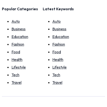
Popular Categories
Latest Keywords
Auto
Auto
Business
Business
Education
Education
Fashion
Fashion
Food
Food
Health
Health
Lifestyle
Lifestyle
Tech
Tech
Travel
Travel