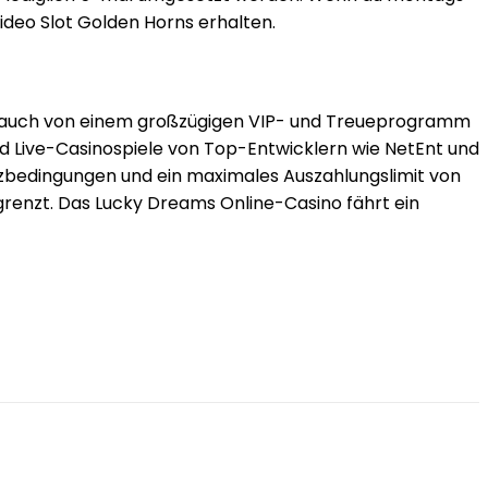
ideo Slot Golden Horns erhalten.
ren auch von einem großzügigen VIP- und Treueprogramm
nd Live-Casinospiele von Top-Entwicklern wie NetEnt und
atzbedingungen und ein maximales Auszahlungslimit von
grenzt. Das Lucky Dreams Online-Casino fährt ein
App