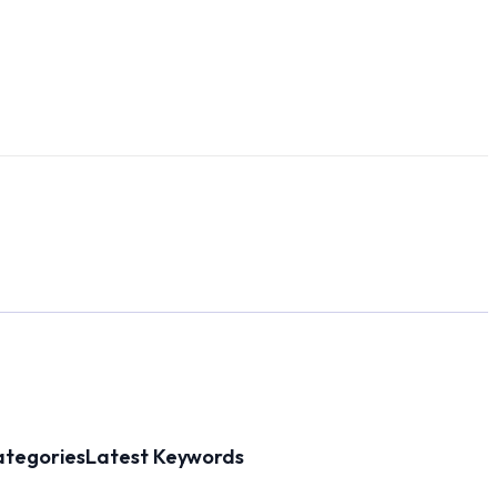
ategories
Latest Keywords