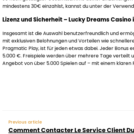
mindestens 30€ einzahlst, kannst du unter der Verwend
Lizenz und Sicherheit – Lucky Dreams Casino is
Insgesamt ist die Auswahl benutzerfreundlich und ermö
mit exklusiven Belohnungen und Vorteilen wie schnellere
Pragmatic Play, ist für jeden etwas dabei. Jeder Bonus
5.000 €. Freispiele werden über mehrere Tage verteilt 
Angebot von über 5.000 Spielen auf – mit einem klaren 
Shar
Previous article
Comment Contacter Le Service Client Du