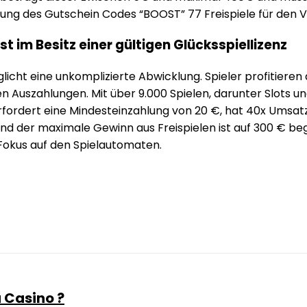
ung des Gutschein Codes “BOOST” 77 Freispiele für den V
t im Besitz einer gültigen Glücksspiellizenz
glicht eine unkomplizierte Abwicklung. Spieler profitie
n Auszahlungen. Mit über 9.000 Spielen, darunter Slots u
 erfordert eine Mindesteinzahlung von 20 €, hat 40x Ums
und der maximale Gewinn aus Freispielen ist auf 300 € be
Fokus auf den Spielautomaten.
e
Facebook
Twitter
Pinterest
Whats
 Casino ?