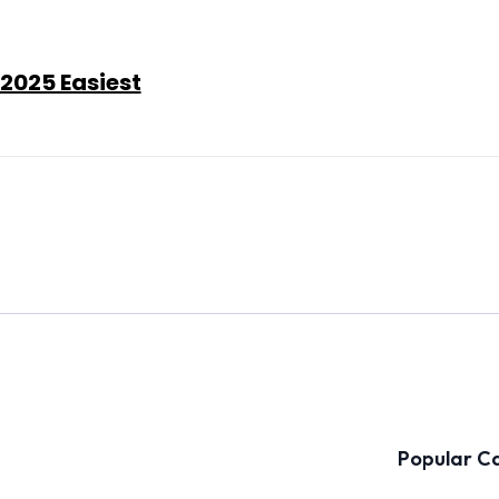
 2025 Easiest
Popular C