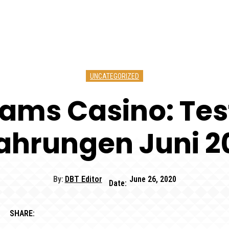
UNCATEGORIZED
ams Casino: Tes
fahrungen Juni 2
By:
DBT Editor
June 26, 2020
Date:
SHARE: