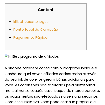
Content
k11bet cassino jogos
Ponto focal da Comissão
Pagamento Rápido
A Shopee também conta com o Programa Indique e
Ganhe, no qual novos afiliados cadastrados através
do seu link de convite geram bônus adicionais para
você. As comissões são faturadas pela plataforma
mensalmente e, após autorização da marca parceira,
os pagamentos são efetuados na semana seguinte.
Com essa iniciativa, você pode criar sua própria loja