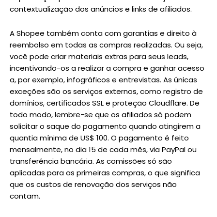
contextualização dos anúncios e links de afiliados.
A Shopee também conta com garantias e direito à
reembolso em todas as compras realizadas. Ou seja,
você pode criar materiais extras para seus leads,
incentivando-os a realizar a compra e ganhar acesso
a, por exemplo, infográficos e entrevistas. As únicas
exceções são os serviços externos, como registro de
domínios, certificados SSL e proteção Cloudflare. De
todo modo, lembre-se que os afiliados só podem
solicitar o saque do pagamento quando atingirem a
quantia mínima de US$ 100. O pagamento é feito
mensalmente, no dia 15 de cada mês, via PayPal ou
transferência bancária. As comissões só são
aplicadas para as primeiras compras, o que significa
que os custos de renovação dos serviços não
contam.