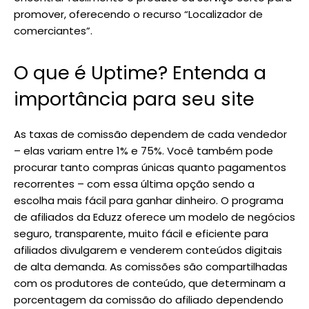
promover, oferecendo o recurso “Localizador de
comerciantes”.
O que é Uptime? Entenda a
importância para seu site
As taxas de comissão dependem de cada vendedor
– elas variam entre 1% e 75%. Você também pode
procurar tanto compras únicas quanto pagamentos
recorrentes – com essa última opção sendo a
escolha mais fácil para ganhar dinheiro. O programa
de afiliados da Eduzz oferece um modelo de negócios
seguro, transparente, muito fácil e eficiente para
afiliados divulgarem e venderem conteúdos digitais
de alta demanda. As comissões são compartilhadas
com os produtores de conteúdo, que determinam a
porcentagem da comissão do afiliado dependendo