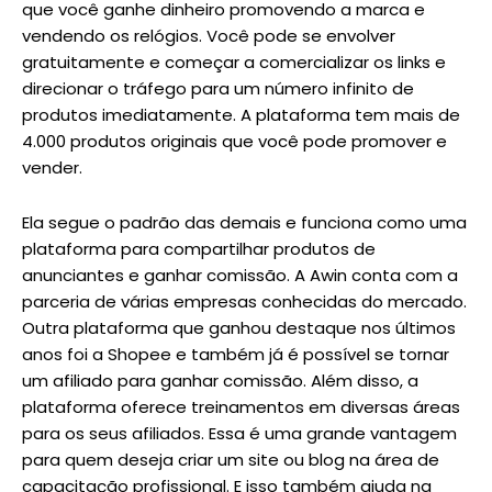
que você ganhe dinheiro promovendo a marca e
vendendo os relógios. Você pode se envolver
gratuitamente e começar a comercializar os links e
direcionar o tráfego para um número infinito de
produtos imediatamente. A plataforma tem mais de
4.000 produtos originais que você pode promover e
vender.
Ela segue o padrão das demais e funciona como uma
plataforma para compartilhar produtos de
anunciantes e ganhar comissão. A Awin conta com a
parceria de várias empresas conhecidas do mercado.
Outra plataforma que ganhou destaque nos últimos
anos foi a Shopee e também já é possível se tornar
um afiliado para ganhar comissão. Além disso, a
plataforma oferece treinamentos em diversas áreas
para os seus afiliados. Essa é uma grande vantagem
para quem deseja criar um site ou blog na área de
capacitação profissional. E isso também ajuda na