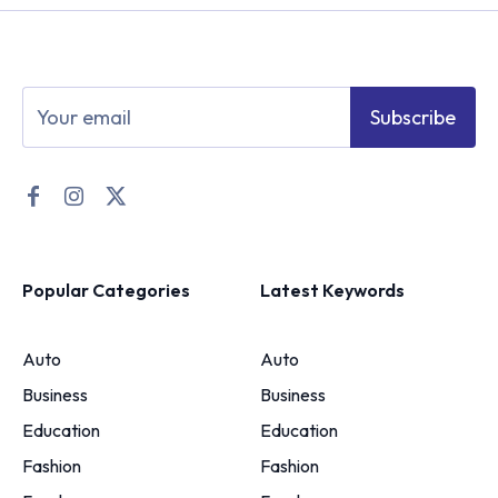
Subscribe
Popular Categories
Latest Keywords
Auto
Auto
Business
Business
Education
Education
Fashion
Fashion