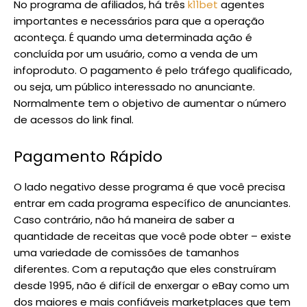
No programa de afiliados, há três
k11bet
agentes
importantes e necessários para que a operação
aconteça. É quando uma determinada ação é
concluída por um usuário, como a venda de um
infoproduto. O pagamento é pelo tráfego qualificado,
ou seja, um público interessado no anunciante.
Normalmente tem o objetivo de aumentar o número
de acessos do link final.
Pagamento Rápido
O lado negativo desse programa é que você precisa
entrar em cada programa específico de anunciantes.
Caso contrário, não há maneira de saber a
quantidade de receitas que você pode obter – existe
uma variedade de comissões de tamanhos
diferentes. Com a reputação que eles construíram
desde 1995, não é difícil de enxergar o eBay como um
dos maiores e mais confiáveis marketplaces que tem