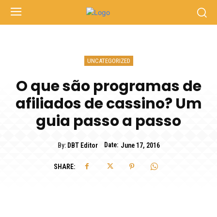
UNCATEGORIZED
O que são programas de
afiliados de cassino? Um
guia passo a passo
Date:
By:
DBT Editor
June 17, 2016
SHARE: