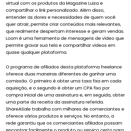
virtual com os produtos da Magazine Luiza e
compartilhar o link personalizado. Além disso,
entender as dores e necessidades de quem você
quer atrair, permite criar conteúdos mais relevantes,
que realmente despertam interesse e geram vendas.
Loom é uma ferramenta de mensagens de vídeo que
permite gravar sua tela e compartilhar vídeos em
quase qualquer plataforma.
O programa de afiliados desta plataforma freelance
oferece duas maneiras diferentes de ganhar uma
comissão. O primeiro é obter uma taxa fixa em cada
aquisição, e o segundo é obter um CPA fixo por
compra inicial de uma assinatura e, em seguida, obter
uma parte da receita da assinatura referida.
ShareASale trabalha com milhares de comerciantes e
oferece vários produtos e serviços. No entanto, a
rede garantiu que os comerciantes afiliados possam
encontrar facilmente o produto ou serviço certo para