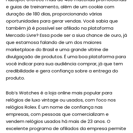
e guias de treinamento, além de um cookie com
duração de 180 dias, proporcionando várias
oportunidades para gerar vendas. Você sabia que
também já é possível ser afiliado na plataforma
Mercado Livre? Essa pode ser a siua chance de ouro, já
que estamosa falando de um dos maiores
marketplace do Brasil e uma grande vitrine de
divulgaçaão de produtos. É uma boa plataforma para
você indicar para sua audiência comprar, já que tem
credibilidade e gera confiança sobre a entrega do
produto.
Bob’s Watches é a loja online mais popular para
relógios de luxo vintage ou usados, com foco nos
relógios Rolex. É um nome de confiança nas
empresas, com pessoas que comercializam e
vendem relógios usados há mais de 23 anos. O
excelente programa de afiliados da empresa permite