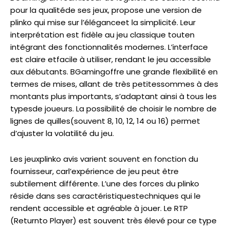
pour la qualitéde ses jeux, propose une version de
plinko qui mise sur l’éléganceet la simplicité. Leur
interprétation est fidèle au jeu classique touten
intégrant des fonctionnalités modernes. L’interface
est claire etfacile à utiliser, rendant le jeu accessible
aux débutants. BGamingoffre une grande flexibilité en
termes de mises, allant de très petitessommes à des
montants plus importants, s’adaptant ainsi à tous les
typesde joueurs. La possibilité de choisir le nombre de
lignes de quilles(souvent 8, 10, 12, 14 ou 16) permet
d’ajuster la volatilité du jeu.
Les jeuxplinko avis varient souvent en fonction du
fournisseur, carl’expérience de jeu peut être
subtilement différente. L’une des forces du plinko
réside dans ses caractéristiquestechniques qui le
rendent accessible et agréable à jouer. Le RTP
(Returnto Player) est souvent très élevé pour ce type