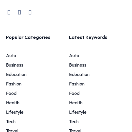
Popular Categories
Latest Keywords
Auto
Auto
Business
Business
Education
Education
Fashion
Fashion
Food
Food
Health
Health
Lifestyle
Lifestyle
Tech
Tech
Travel
Travel